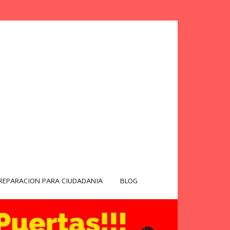
REPARACION PARA CIUDADANIA
BLOG