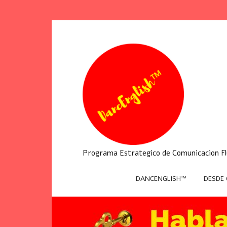
Programa Estrategico de Comunicacion Flu
DANCENGLISH™
DESDE 