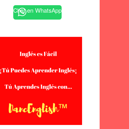
Chat en WhatsApp