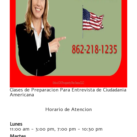
Clases de Preparacion Para Entrevista de Ciudadania
Americana
Horario de Atencion
Lunes
11:00 am - 3:00 pm, 7:00 pm - 10:30 pm
Martes