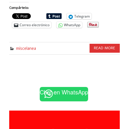
Compártelo:
Telegram
Correo electrónico
WhatsApp
miscelanea
READ MORE
Chat en WhatsApp