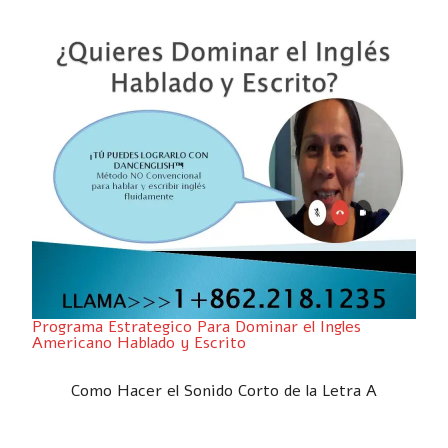
Programa Estrategico Para Dominar el Ingles
Americano Hablado y Escrito
Como Hacer el Sonido Corto de la Letra A