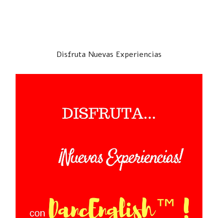
Disfruta Nuevas Experiencias