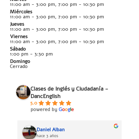
11:00 am - 3:00 pm, 7:00 pm - 10:30 pm
Miércoles
11:00 am - 3:00 pm, 7:00 pm - 10:30 pm
Jueves
11:00 am - 3:00 pm, 7:00 pm - 10:30 pm
Viernes
11:00 am - 3:00 pm, 7:00 pm - 10:30 pm
Sábado
1:00 pm - 3:30 pm
Domingo
Cerrado
Clases de Inglés y Ciudadanía -
DancEnglish
5.0
powered by
G
o
o
g
l
e
Daniel Alban
hace 3 años