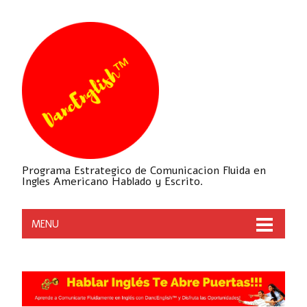
Programa Estrategico de Comunicacion Fluida en
Ingles Americano Hablado y Escrito.
MENU