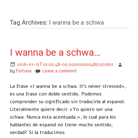
Tag Archives:
I wanna be a schwa
I wanna be a schwa…
2016-01-15T10:02:48-05:000000004831201601
by
Fortuna
Leave a comment
La frase «I wanna be a schwa. It’s never stressed»,
es una frase con doble sentido. Podemos
comprender su significado sin traducirla al espanol.
Literalmente quiere decir «Yo quiero ser una
schwa. Nunca esta acentuada.», lo cual para los
hablantes de espanol no tiene mucho sentido,
verdad? Si la traducimos