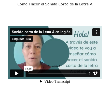
Como Hacer el Sonido Corto de la Letra A