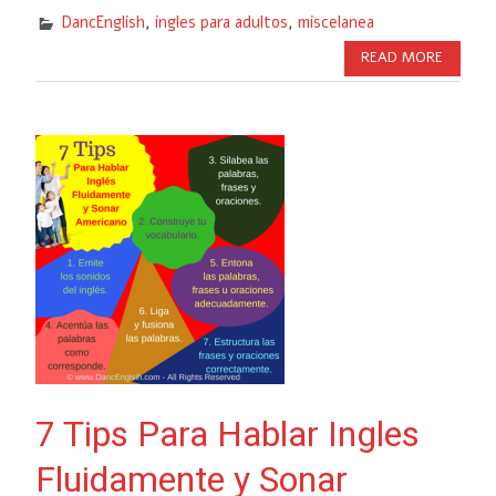
DancEnglish
,
ingles para adultos
,
miscelanea
READ MORE
7 Tips Para Hablar Ingles
Fluidamente y Sonar