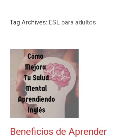
Tag Archives:
ESL para adultos
Beneficios de Aprender