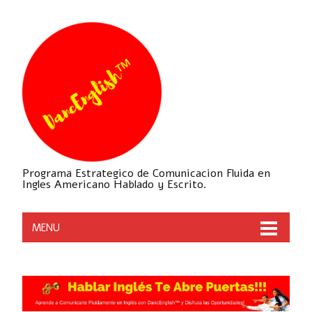
Programa Estrategico de Comunicacion Fluida en
Ingles Americano Hablado y Escrito.
MENU