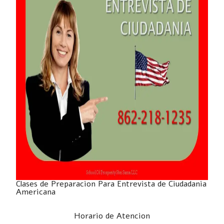
Clases de Preparacion Para Entrevista de Ciudadania
Americana
Horario de Atencion