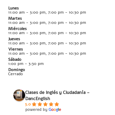
Lunes
11:00 am - 3:00 pm, 7:00 pm - 10:30 pm
Martes
11:00 am - 3:00 pm, 7:00 pm - 10:30 pm
Miércoles
11:00 am - 3:00 pm, 7:00 pm - 10:30 pm
Jueves
11:00 am - 3:00 pm, 7:00 pm - 10:30 pm
Viernes
11:00 am - 3:00 pm, 7:00 pm - 10:30 pm
Sábado
1:00 pm - 3:30 pm
Domingo
Cerrado
Clases de Inglés y Ciudadanía -
DancEnglish
5.0
powered by
G
o
o
g
l
e