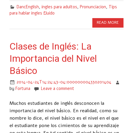
DancEnglish
,
ingles para adultos
,
Pronunciacion
,
Tips
para hablar ingles fluido
READ MORE
Clases de Inglés: La
Importancia del Nivel
Básico
2014-04-24T14:24:43-04:000000004330201404
by
Fortuna
Leave a comment
Muchos estudiantes de inglés desconocen la
importancia del nivel básico. En realidad, como su
nombre lo dice, el nivel básico es el nivel en el que
el estudiante pone los cimientos de su aprendizaje