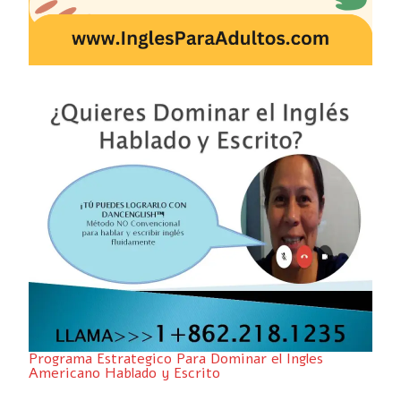
Programa Estrategico Para Dominar el Ingles
Americano Hablado y Escrito