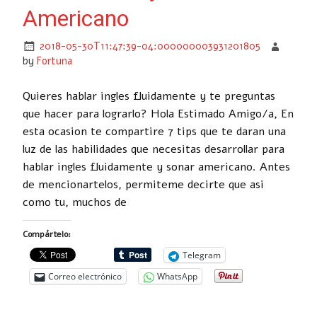
Americano
2018-05-30T11:47:39-04:000000003931201805
by
Fortuna
Quieres hablar ingles fluidamente y te preguntas
que hacer para lograrlo? Hola Estimado Amigo/a, En
esta ocasion te compartire 7 tips que te daran una
luz de las habilidades que necesitas desarrollar para
hablar ingles fluidamente y sonar americano. Antes
de mencionartelos, permiteme decirte que asi
como tu, muchos de
Compártelo:
Telegram
Correo electrónico
WhatsApp