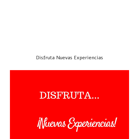
Disfruta Nuevas Experiencias