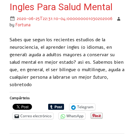
Ingles Para Salud Mental
2020-06-25T22:31:10-04:000000001030202006
by
Fortuna
Sabes que segun los recientes estudios de la
neurociencia, el aprender ingles (o idiomas, en
general) ayuda a adultos mayores a conservar su
salud mental en mejor estado? asi es. Sabemos bien
que, en general, el ser bilingue o multilingue, ayuda a
cualquier persona a labrarse un mejor futuro,
sobretodo
Compártelo:
Telegram
Correo electrónico
WhatsApp