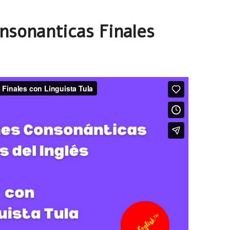
sonanticas Finales