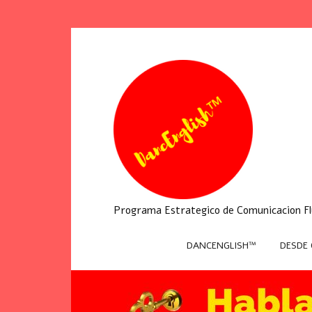
Programa Estrategico de Comunicacion Flu
DANCENGLISH™
DESDE 