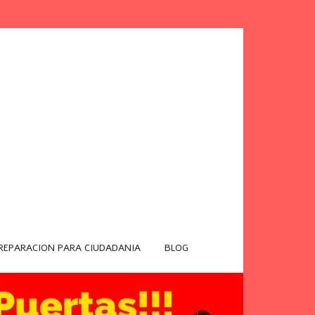
REPARACION PARA CIUDADANIA
BLOG