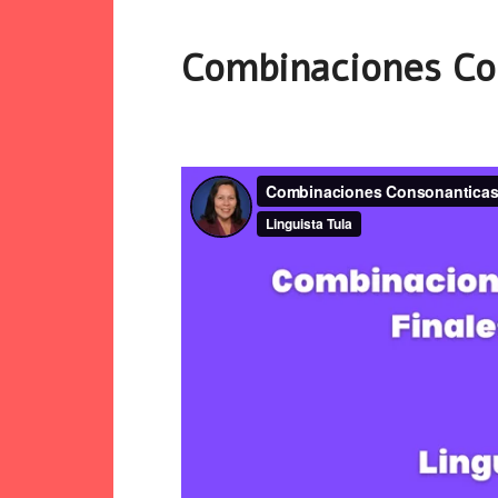
Combinaciones Con