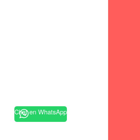
Chat en WhatsApp