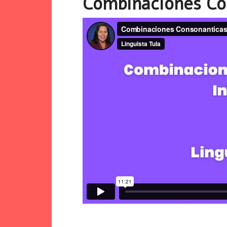
Combinaciones Con