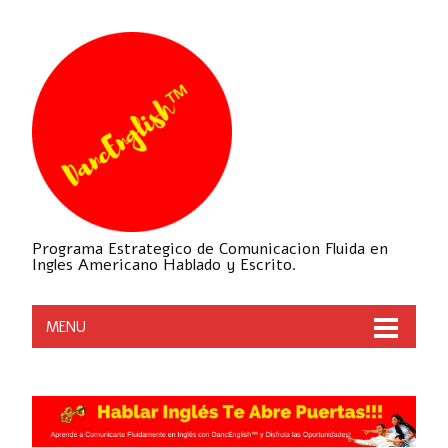
Programa Estrategico de Comunicacion Fluida en
Ingles Americano Hablado y Escrito.
MENU