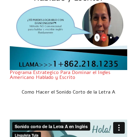
Programa Estrategico Para Dominar el Ingles
Americano Hablado y Escrito
Como Hacer el Sonido Corto de la Letra A