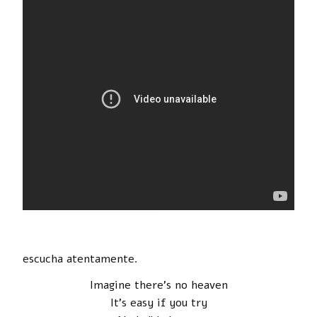
escucha atentamente.
Imagine there’s no heaven
It’s easy if you try