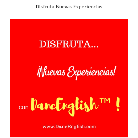
Disfruta Nuevas Experiencias