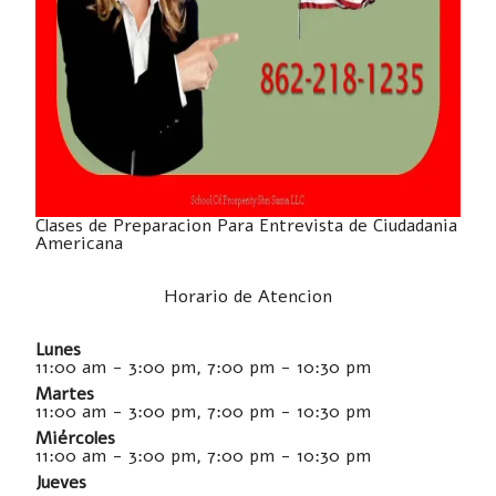
Clases de Preparacion Para Entrevista de Ciudadania
Americana
Horario de Atencion
Lunes
11:00 am - 3:00 pm, 7:00 pm - 10:30 pm
Martes
11:00 am - 3:00 pm, 7:00 pm - 10:30 pm
Miércoles
11:00 am - 3:00 pm, 7:00 pm - 10:30 pm
Jueves