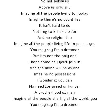
No hell below us
Above us only sky
Imagine all the people living for today
Imagine there’s no countries
It isn’t hard to do
Nothing to kill or die for
And no religion too
Imagine all the people living life in peace, you
You may say I’m a dreamer
But I’m not the only one
I hope some day you’ll join us
And the world will be as one
Imagine no possessions
I wonder if you can
No need for greed or hunger
A brotherhood of man
Imagine all the people sharing all the world, you
You may say I’m a dreamer