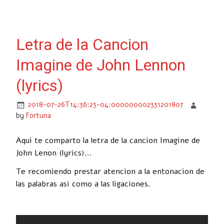
Letra de la Cancion
Imagine de John Lennon
(lyrics)
2018-07-26T14:36:23-04:000000002331201807
by
Fortuna
Aqui te comparto la letra de la cancion Imagine de
John Lenon (lyrics)…
Te recomiendo prestar atencion a la entonacion de
las palabras asi como a las ligaciones.