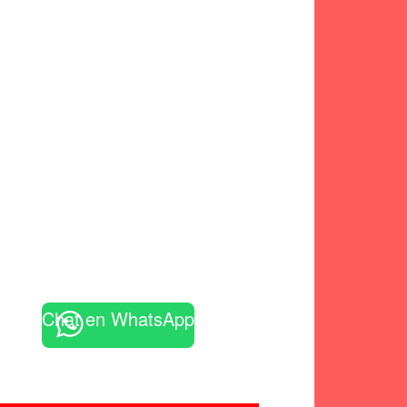
Chat en WhatsApp