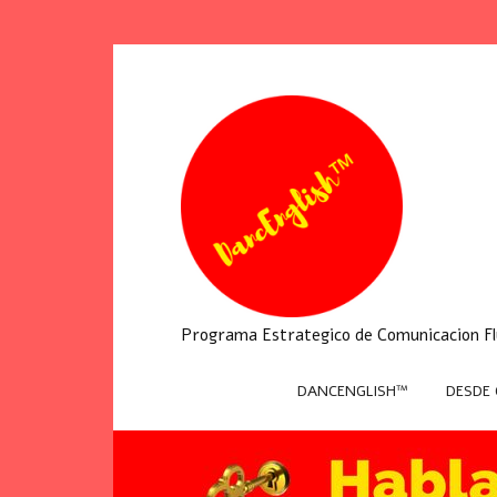
Programa Estrategico de Comunicacion Flu
DANCENGLISH™
DESDE 