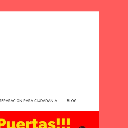
REPARACION PARA CIUDADANIA
BLOG