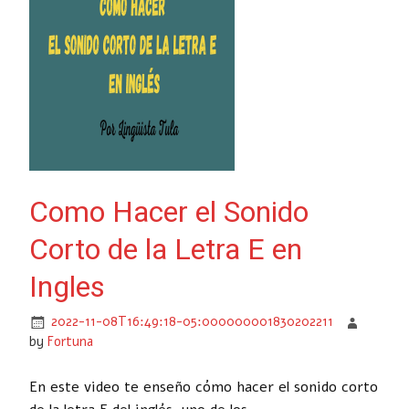
Como Hacer el Sonido
Corto de la Letra E en
Ingles
2022-11-08T16:49:18-05:000000001830202211
by
Fortuna
En este video te enseño cómo hacer el sonido corto