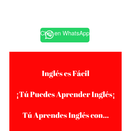
Chat en WhatsApp