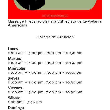
Clases de Preparacion Para Entrevista de Ciudadania
Americana
Horario de Atencion
Lunes
11:00 am - 3:00 pm, 7:00 pm - 10:30 pm
Martes
11:00 am - 3:00 pm, 7:00 pm - 10:30 pm
Miércoles
11:00 am - 3:00 pm, 7:00 pm - 10:30 pm
Jueves
11:00 am - 3:00 pm, 7:00 pm - 10:30 pm
Viernes
11:00 am - 3:00 pm, 7:00 pm - 10:30 pm
Sábado
1:00 pm - 3:30 pm
Domingo