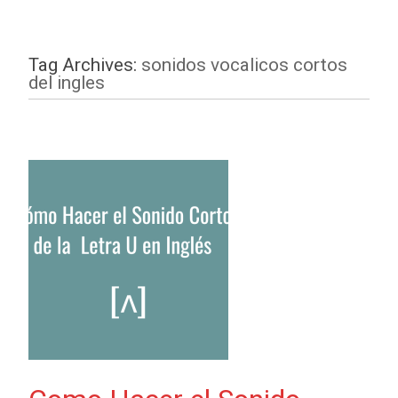
Tag Archives:
sonidos vocalicos cortos
del ingles