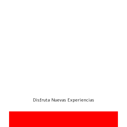
Disfruta Nuevas Experiencias