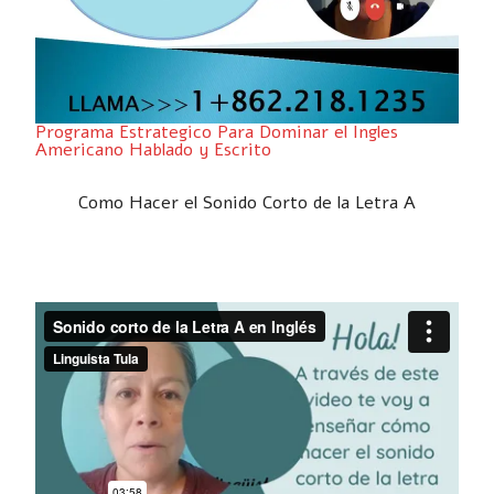
Programa Estrategico Para Dominar el Ingles
Americano Hablado y Escrito
Como Hacer el Sonido Corto de la Letra A