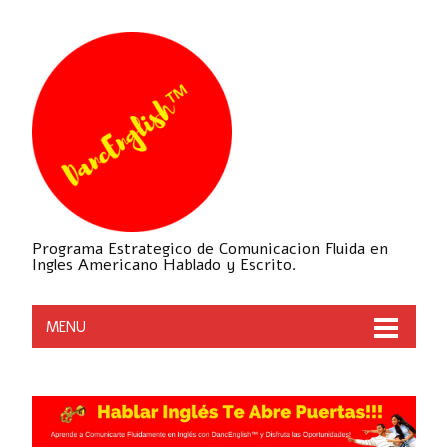
Programa Estrategico de Comunicacion Fluida en
Ingles Americano Hablado y Escrito.
MENU