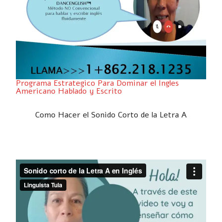
Programa Estrategico Para Dominar el Ingles
Americano Hablado y Escrito
Como Hacer el Sonido Corto de la Letra A