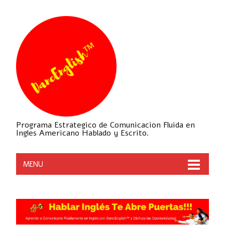
Programa Estrategico de Comunicacion Fluida en
Ingles Americano Hablado y Escrito.
MENU