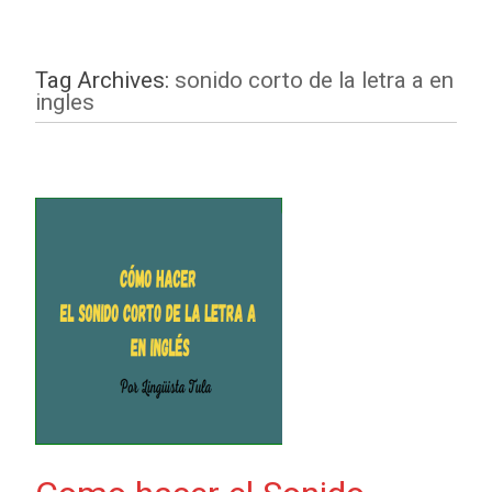
Tag Archives:
sonido corto de la letra a en
ingles