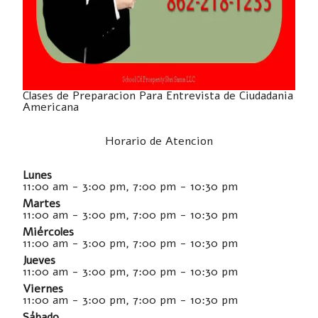
Clases de Preparacion Para Entrevista de Ciudadania
Americana
Horario de Atencion
Lunes
11:00 am - 3:00 pm, 7:00 pm - 10:30 pm
Martes
11:00 am - 3:00 pm, 7:00 pm - 10:30 pm
Miércoles
11:00 am - 3:00 pm, 7:00 pm - 10:30 pm
Jueves
11:00 am - 3:00 pm, 7:00 pm - 10:30 pm
Viernes
11:00 am - 3:00 pm, 7:00 pm - 10:30 pm
Sábado