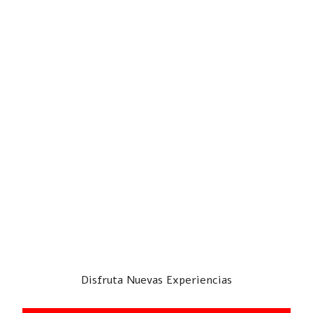
Disfruta Nuevas Experiencias