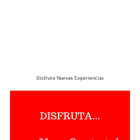
Disfruta Nuevas Experiencias