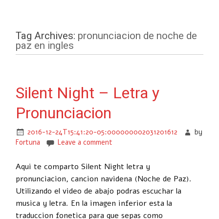
Tag Archives:
pronunciacion de noche de
paz en ingles
Silent Night – Letra y
Pronunciacion
2016-12-24T15:41:20-05:000000002031201612
by
Fortuna
Leave a comment
Aqui te comparto Silent Night letra y
pronunciacion, cancion navidena (Noche de Paz).
Utilizando el video de abajo podras escuchar la
musica y letra. En la imagen inferior esta la
traduccion fonetica para que sepas como