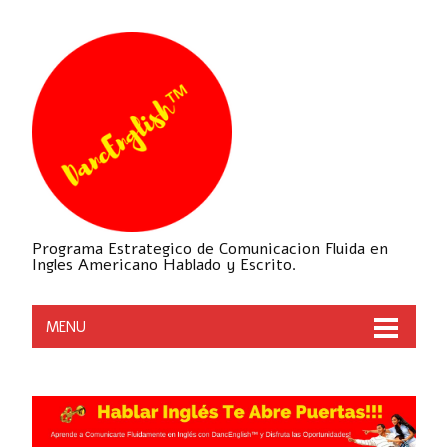
Programa Estrategico de Comunicacion Fluida en
Ingles Americano Hablado y Escrito.
MENU