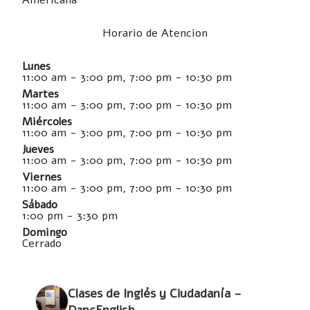
Americana
Horario de Atencion
Lunes
11:00 am - 3:00 pm, 7:00 pm - 10:30 pm
Martes
11:00 am - 3:00 pm, 7:00 pm - 10:30 pm
Miércoles
11:00 am - 3:00 pm, 7:00 pm - 10:30 pm
Jueves
11:00 am - 3:00 pm, 7:00 pm - 10:30 pm
Viernes
11:00 am - 3:00 pm, 7:00 pm - 10:30 pm
Sábado
1:00 pm - 3:30 pm
Domingo
Cerrado
Clases de Inglés y Ciudadanía -