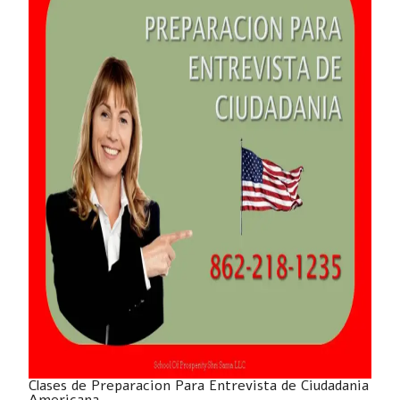
Clases de Preparacion Para Entrevista de Ciudadania