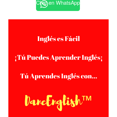
Chat en WhatsApp