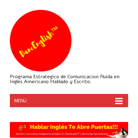
Programa Estrategico de Comunicacion Fluida en
Ingles Americano Hablado y Escrito.
MENU