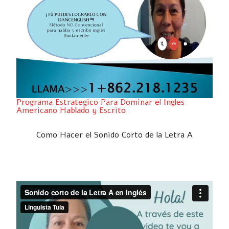
Programa Estrategico Para Dominar el Ingles
Americano Hablado y Escrito
Como Hacer el Sonido Corto de la Letra A