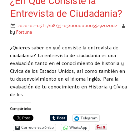
¿En Que Consiste la
Entrevista de Ciudadania?
2020-02-05T17:08:35-05:000000003529202002
by
Fortuna
¿Quieres saber en qué consiste la entrevista de
ciudadania? La entrevista de ciudadania es una
evaluación tanto en el conocimiento de historia y
Cívica de los Estados Unidos, así como también en
tu desenvolvimiento en el idioma inglés. Para la
evaluación de tu conocimiento en Historia y Cívica
de los
Compártelo:
Telegram
Correo electrónico
WhatsApp