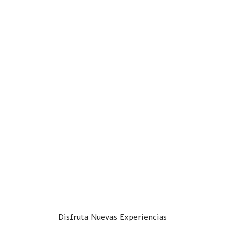
Disfruta Nuevas Experiencias