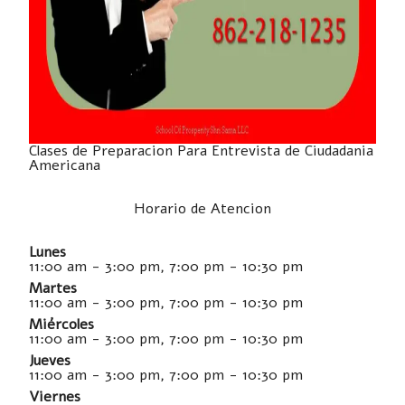
Clases de Preparacion Para Entrevista de Ciudadania
Americana
Horario de Atencion
Lunes
11:00 am - 3:00 pm, 7:00 pm - 10:30 pm
Martes
11:00 am - 3:00 pm, 7:00 pm - 10:30 pm
Miércoles
11:00 am - 3:00 pm, 7:00 pm - 10:30 pm
Jueves
11:00 am - 3:00 pm, 7:00 pm - 10:30 pm
Viernes