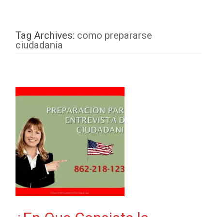
Tag Archives:
como prepararse
ciudadania