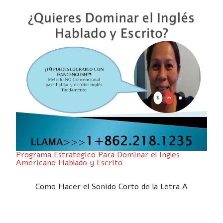
Programa Estrategico Para Dominar el Ingles
Americano Hablado y Escrito
Como Hacer el Sonido Corto de la Letra A