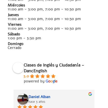
Miércoles
11:00 am - 3:00 pm, 7:00 pm - 10:30 pm
Jueves
11:00 am - 3:00 pm, 7:00 pm - 10:30 pm
Viernes
11:00 am - 3:00 pm, 7:00 pm - 10:30 pm
Sábado
1:00 pm - 3:30 pm
Domingo
Cerrado
Clases de Inglés y Ciudadanía -
DancEnglish
5.0
powered by
G
o
o
g
l
e
Daniel Alban
hace 3 años