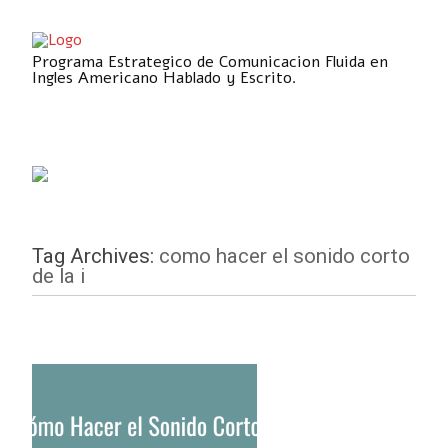
Programa Estrategico de Comunicacion Fluida en
Ingles Americano Hablado y Escrito.
Tag Archives:
como hacer el sonido corto
de la i