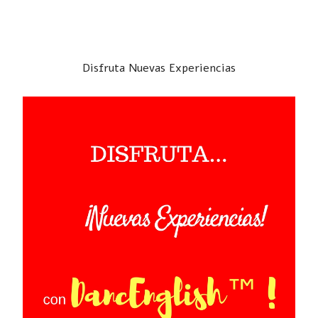
Disfruta Nuevas Experiencias