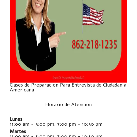
Clases de Preparacion Para Entrevista de Ciudadania
Americana
Horario de Atencion
Lunes
11:00 am - 3:00 pm, 7:00 pm - 10:30 pm
Martes
11:00 am - 3:00 pm, 7:00 pm - 10:30 pm