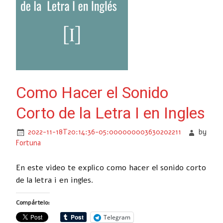
Como Hacer el Sonido
Corto de la Letra I en Ingles
2022-11-18T20:14:36-05:000000003630202211
by
Fortuna
En este video te explico como hacer el sonido corto
de la letra i en ingles.
Compártelo:
Telegram